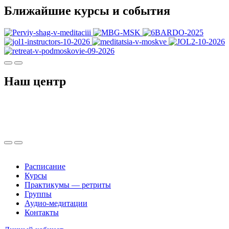
Ближайшие курсы и события
Наш центр
Расписание
Курсы
Практикумы — ретриты
Группы
Аудио-медитации
Контакты