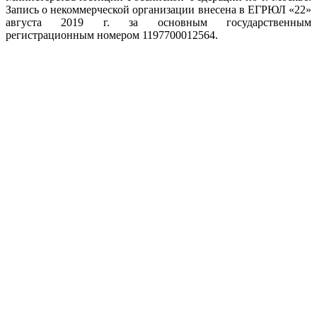
Запись о некоммерческой организации внесена в ЕГРЮЛ «22»
августа 2019 г. за основным государственным
регистрационным номером 1197700012564.