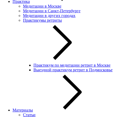
Практика
Медитации в Москве
Медитации в Санкт-Петербурге
Медитации в других городах
Практикумы ретриты
Практикум по медитации ретрит в Москве
Выездной практикум ретрит в Подмосковье
Материалы
Статьи